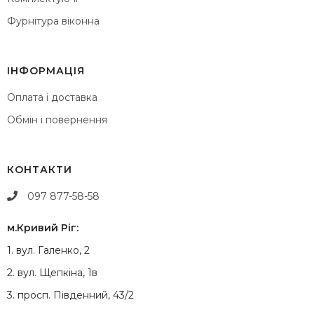
Фурнітура віконна
ІНФОРМАЦІЯ
Оплата і доставка
Обмін і повернення
КОНТАКТИ
097 877-58-58
м.Кривий Ріг:
1. вул. Галенко, 2
2. вул. Щепкіна, 1в
3. просп. Південний, 43/2