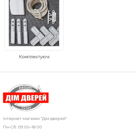
Комплектуючі
Інтернет-магазин "Дім дверей"
Пн-Cб: 09:00–18:00